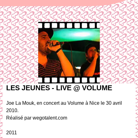
LES JEUNES - LIVE @ VOLUME
Joe La Mouk, en concert au Volume à Nice le 30 avril
2010.
Réalisé par wegotalent.com
2011