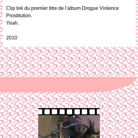
Clip tiré du premier titre de l'album Drogue Violence
Prostitution.
Yeah.
2010