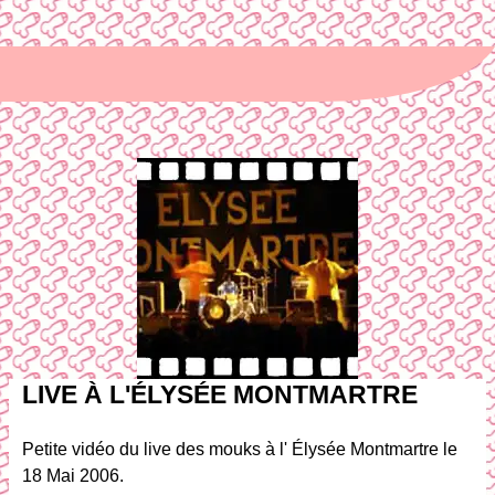
LIVE À L'ÉLYSÉE MONTMARTRE
Petite vidéo du live des mouks à l' Élysée Montmartre le
18 Mai 2006.