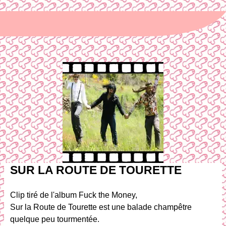
SUR LA ROUTE DE TOURETTE
Clip tiré de l'album Fuck the Money,
Sur la Route de Tourette est une balade champêtre
quelque peu tourmentée.