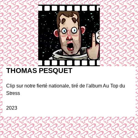
THOMAS PESQUET
Clip sur notre fierté nationale, tiré de l'album Au Top du
Stress
2023