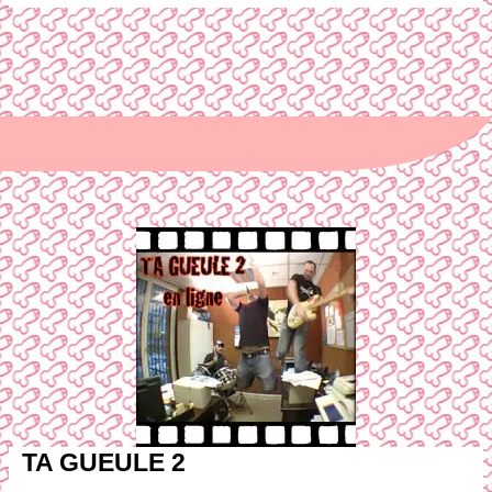
TA GUEULE 2