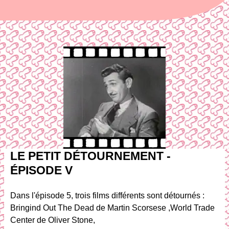
LE PETIT DÉTOURNEMENT -
ÉPISODE V
Dans l'épisode 5, trois films différents sont détournés :
Bringind Out The Dead de Martin Scorsese ,World Trade
Center de Oliver Stone,