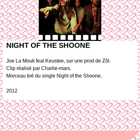
NIGHT OF THE SHOONE
Joe La Mouk feat Keustee, sur une prod de Zôl.
Clip réalisé par Charlie-mars.
Morceau tiré du single Night of the Shoone.
2012