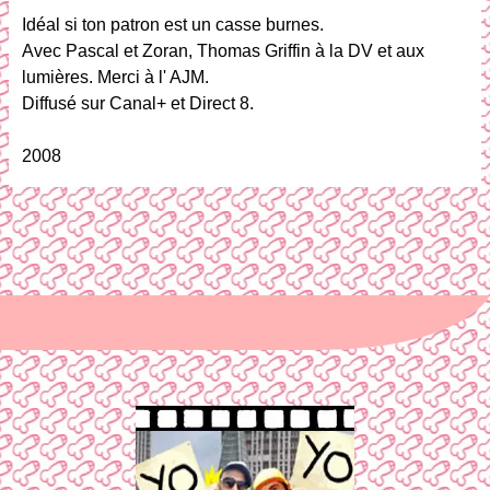
Idéal si ton patron est un casse burnes.
Avec Pascal et Zoran, Thomas Griffin à la DV et aux
lumières. Merci à l' AJM.
Diffusé sur Canal+ et Direct 8.
2008