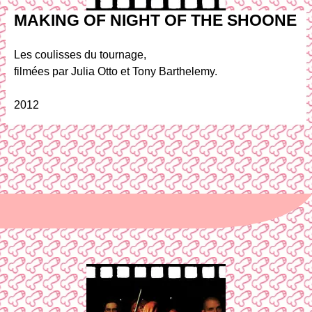
MAKING OF NIGHT OF THE SHOONE
Les coulisses du tournage,
filmées par Julia Otto et Tony Barthelemy.
2012