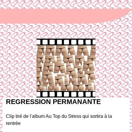
REGRESSION PERMANANTE
Clip tiré de l'album Au Top du Stress qui sortira à la
rentrée