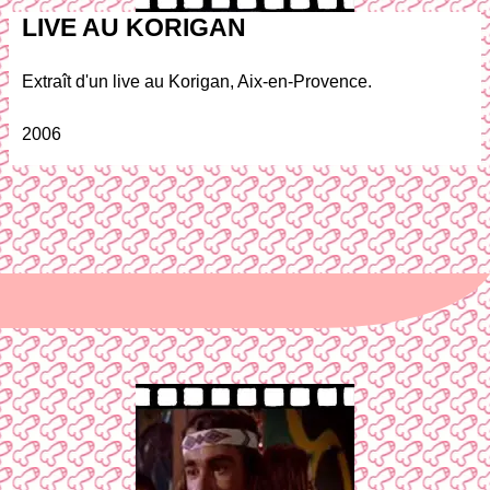
LIVE AU KORIGAN
Extraît d'un live au Korigan, Aix-en-Provence.
2006