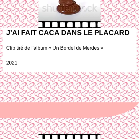
J’AI FAIT CACA DANS LE PLACARD
Clip tiré de l'album « Un Bordel de Merdes »
2021