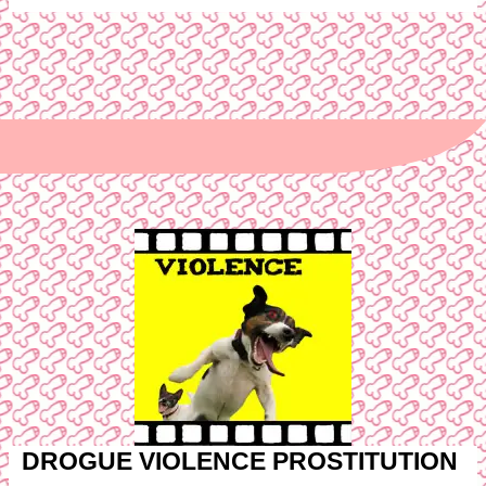
DROGUE VIOLENCE PROSTITUTION