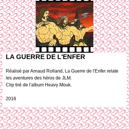
LA GUERRE DE L'ENFER
Réalisé par Arnaud Rolland, La Guerre de l'Enfer relate
les aventures des héros de JLM.
Clip tiré de l'album Heavy Mouk.
2016