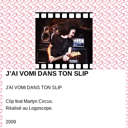
J’AI VOMI DANS TON SLIP
J'AI VOMI DANS TON SLIP
Clip feat Martyn Circus.
Réalisé au Logoscope.
2009