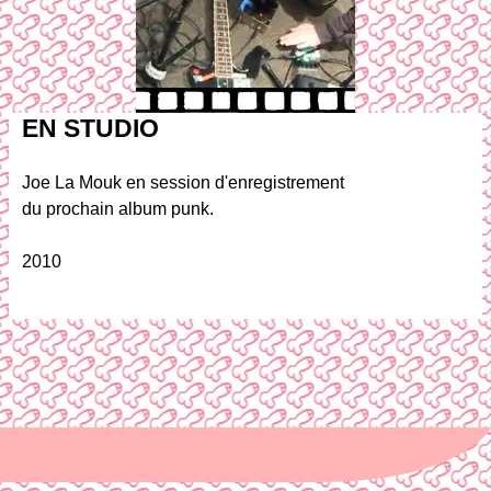
EN STUDIO
Joe La Mouk en session d'enregistrement
du prochain album punk.
2010