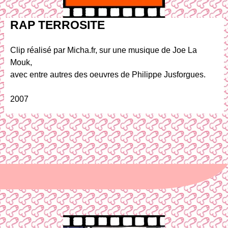
RAP TERROSITE
Clip réalisé par Micha.fr, sur une musique de Joe La
Mouk,
avec entre autres des oeuvres de Philippe Jusforgues.
2007